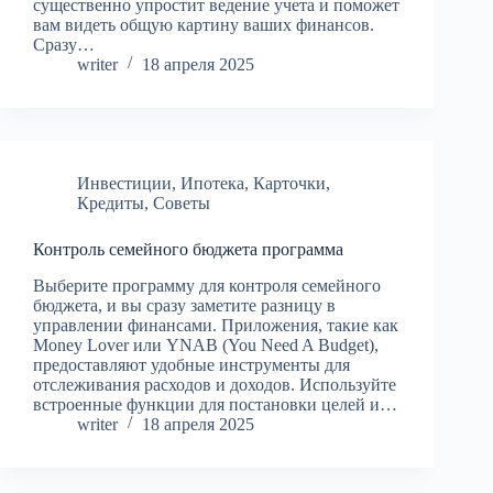
существенно упростит ведение учета и поможет
вам видеть общую картину ваших финансов.
Сразу…
writer
18 апреля 2025
Инвестиции
,
Ипотека
,
Карточки
,
Кредиты
,
Советы
Контроль семейного бюджета программа
Выберите программу для контроля семейного
бюджета, и вы сразу заметите разницу в
управлении финансами. Приложения, такие как
Money Lover или YNAB (You Need A Budget),
предоставляют удобные инструменты для
отслеживания расходов и доходов. Используйте
встроенные функции для постановки целей и…
writer
18 апреля 2025