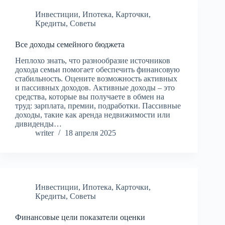
Инвестиции
,
Ипотека
,
Карточки
,
Кредиты
,
Советы
Все доходы семейного бюджета
Неплохо знать, что разнообразие источников
дохода семьи помогает обеспечить финансовую
стабильность. Оцените возможность активных
и пассивных доходов. Активные доходы – это
средства, которые вы получаете в обмен на
труд: зарплата, премии, подработки. Пассивные
доходы, такие как аренда недвижимости или
дивиденды…
writer
18 апреля 2025
Инвестиции
,
Ипотека
,
Карточки
,
Кредиты
,
Советы
Финансовые цели показатели оценки