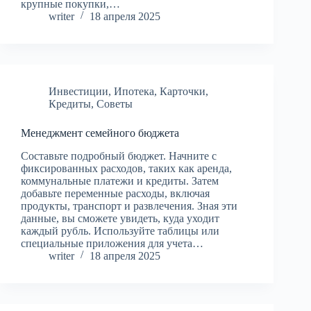
крупные покупки,…
writer
18 апреля 2025
Инвестиции
,
Ипотека
,
Карточки
,
Кредиты
,
Советы
Менеджмент семейного бюджета
Составьте подробный бюджет. Начните с
фиксированных расходов, таких как аренда,
коммунальные платежи и кредиты. Затем
добавьте переменные расходы, включая
продукты, транспорт и развлечения. Зная эти
данные, вы сможете увидеть, куда уходит
каждый рубль. Используйте таблицы или
специальные приложения для учета…
writer
18 апреля 2025