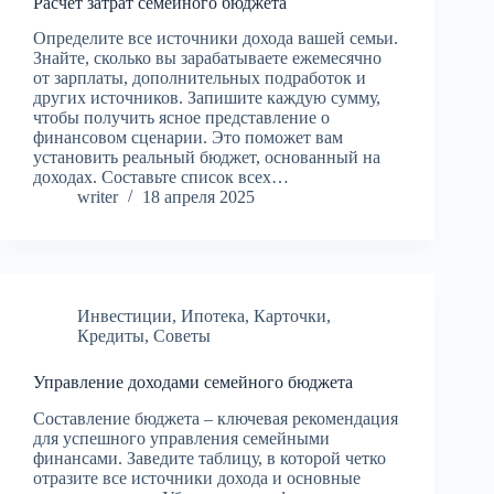
Расчет затрат семейного бюджета
Определите все источники дохода вашей семьи.
Знайте, сколько вы зарабатываете ежемесячно
от зарплаты, дополнительных подработок и
других источников. Запишите каждую сумму,
чтобы получить ясное представление о
финансовом сценарии. Это поможет вам
установить реальный бюджет, основанный на
доходах. Составьте список всех…
writer
18 апреля 2025
Инвестиции
,
Ипотека
,
Карточки
,
Кредиты
,
Советы
Управление доходами семейного бюджета
Составление бюджета – ключевая рекомендация
для успешного управления семейными
финансами. Заведите таблицу, в которой четко
отразите все источники дохода и основные