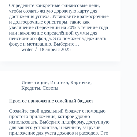
Определите конкретные финансовые цели,
чтобы создать ясную дорожную карту для
достижения успеха. Установите краткосрочные
и долгосрочные ориентиры, такие как
увеличение сбережений на 20% в течение года
или накопление определённой суммы для
пенсионного фонда. Это поможет удерживать
фокус и мотивацию. Выберите…
writer
18 апреля 2025
Инвестиции
,
Ипотека
,
Карточки
,
Кредиты
,
Советы
Простое приложение семейный бюджет
Создайте свой идеальный бюджет с помощью
простого приложения, которое удобно
использовать. Выберите платформу, доступную
для вашего устройства, и начните, загрузив
приложение для учета доходов и расходов. Это