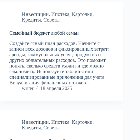
Инвестиции
,
Ипотека
,
Карточки
,
Кредиты
,
Советы
Семейный бюджет любой семьи
Создайте ясный план расходов. Начните с
записи всех доходов и фиксированных затрат:
аренды, коммунальных услуг, продуктов и
других обязательных расходов. Это поможет
понять, сколько средств уходит и где можно
сэкономить. Используйте таблицы или
специализированные приложения для учета.
Визуализация финансовых потоков…
writer
18 апреля 2025
Инвестиции
,
Ипотека
,
Карточки
,
Кредиты
,
Советы